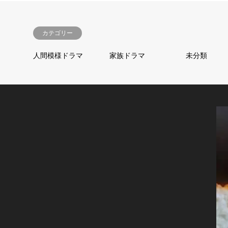
カテゴリー
人間模様ドラマ
家族ドラマ
未分類