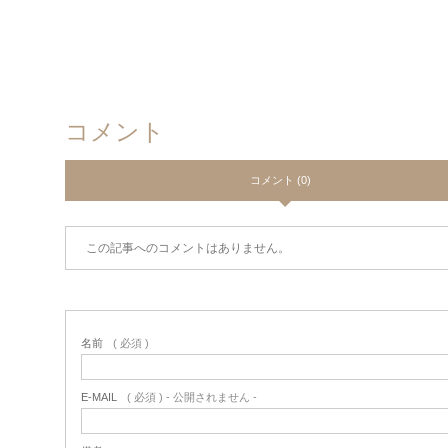
コメント
コメント (0)
この記事へのコメントはありません。
名前
( 必須 )
E-MAIL
( 必須 ) - 公開されません -